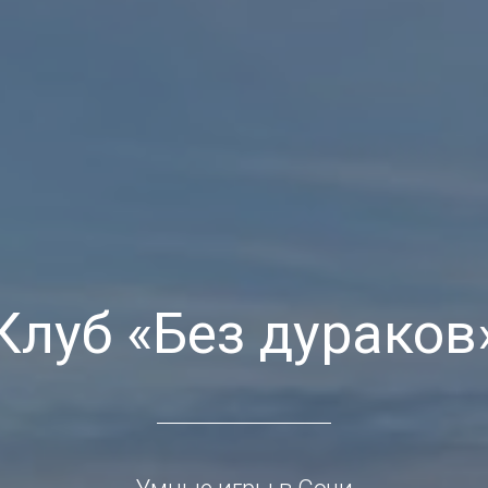
Клуб «Без дураков