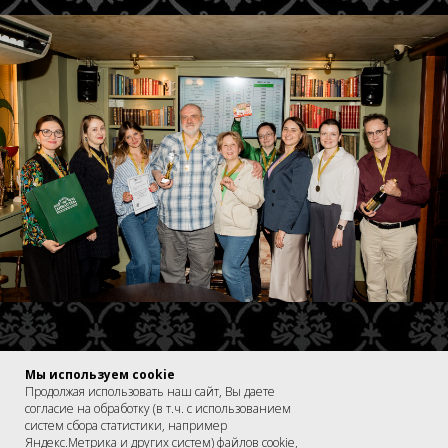
Мы используем cookie
Продолжая использовать наш cайт, Вы даете
согласие на обработку (в т.ч. с использованием
систем сбора статистики, например
Яндекс.Метрика и других систем) файлов cookie,