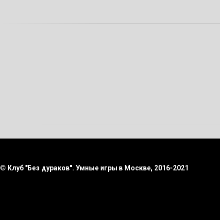
© Клуб "Без дураков". Умные игры в Москве, 2016-2021